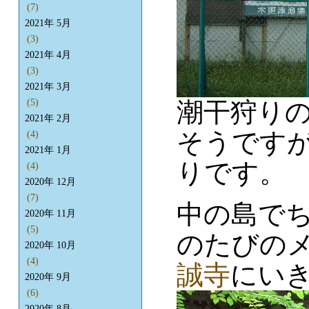
(7)
2021年 5月
(3)
2021年 4月
(3)
2021年 3月
潮干狩り
(5)
2021年 2月
そうです
(4)
2021年 1月
りです。
(4)
2020年 12月
(7)
中の島で
2020年 11月
(5)
のたびの
2020年 10月
(4)
誠寺
にい
2020年 9月
(6)
2020年 8月