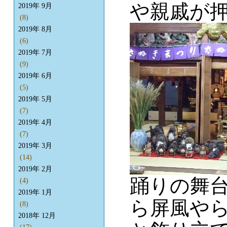
や親戚が
2019年 9月
(8)
2019年 8月
(6)
2019年 7月
(9)
2019年 6月
(5)
2019年 5月
(7)
2019年 4月
(7)
2019年 3月
(14)
2019年 2月
踊りの舞
(4)
2019年 1月
ら屏風や
(8)
2018年 12月