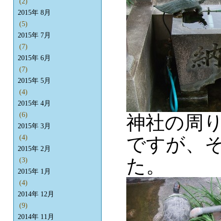
(2)
2015年 8月
(5)
2015年 7月
(7)
2015年 6月
(7)
2015年 5月
(4)
2015年 4月
(6)
神社の周
2015年 3月
ですが、
(4)
2015年 2月
た。
(3)
2015年 1月
(4)
2014年 12月
(9)
2014年 11月