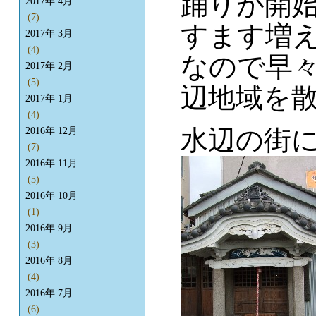
踊りが開
2017年 4月
(7)
すます増
2017年 3月
(4)
なので早
2017年 2月
(5)
辺地域を
2017年 1月
(4)
水辺の街
2016年 12月
(7)
2016年 11月
(5)
2016年 10月
(1)
2016年 9月
(3)
2016年 8月
(4)
2016年 7月
(6)