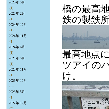
2025年 5月
橋の最高
(1)
2025年 2月
鉄の製鉄
(1)
2024年 12月
(1)
2024年 11月
(1)
2024年 6月
最高地点
(1)
2024年 5月
ツアイの
(1)
2023年 11月
け。
(1)
2023年 10月
(5)
2023年 5月
(1)
2022年 12月
(2)