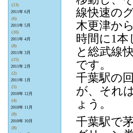
(13)
線快速の
2011年 6月
(6)
木更津から
2011年 5月
(10)
時間に1
2011年 4月
(8)
と総武線快
2011年 3月
(15)
です。
2011年 2月
(2)
千葉駅の
2011年 1月
が、それ
(5)
2010年 12月
ょう。
(4)
2010年 11月
(8)
千葉駅で
2010年 10月
(8)