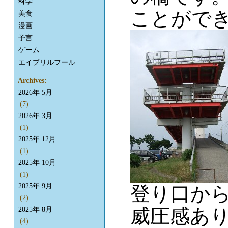
科学
ことがで
美食
漫画
予言
ゲーム
エイプリルフール
Archives:
2026年 5月
(7)
2026年 3月
(1)
2025年 12月
(1)
2025年 10月
(1)
2025年 9月
登り口か
(2)
威圧感あ
2025年 8月
(4)