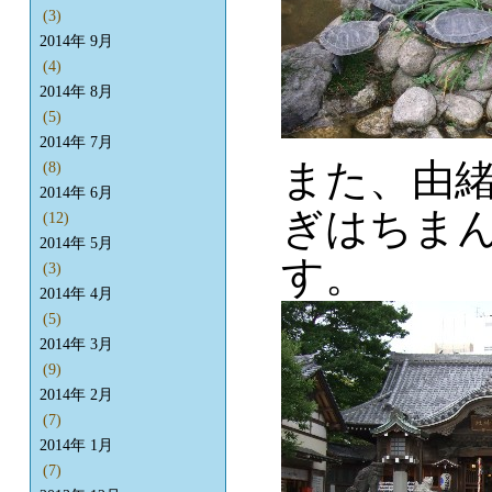
(3)
2014年 9月
(4)
2014年 8月
(5)
2014年 7月
また、由
(8)
2014年 6月
ぎはちまん
(12)
2014年 5月
す。
(3)
2014年 4月
(5)
2014年 3月
(9)
2014年 2月
(7)
2014年 1月
(7)