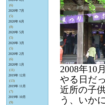
(6)
2020年 7月
(5)
2020年 6月
(8)
2020年 5月
(5)
2020年 3月
(5)
2020年 2月
(6)
2020年 1月
2008年
(11)
2019年 12月
やる日だ
(13)
2019年 11月
近所の子
(7)
う、いか
2019年 10月
(9)