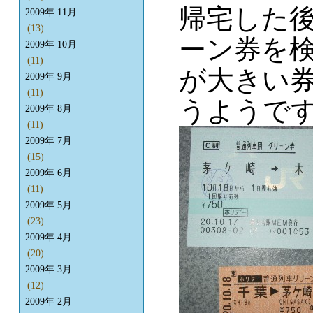
帰宅した
2009年 11月
(13)
ーン券を
2009年 10月
(11)
が大きい
2009年 9月
(11)
うようで
2009年 8月
(11)
2009年 7月
(15)
2009年 6月
(11)
2009年 5月
(23)
2009年 4月
(20)
2009年 3月
(12)
2009年 2月