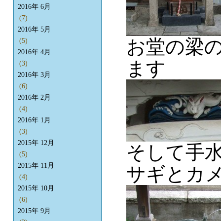
2016年 6月
(7)
2016年 5月
お堂の梁
(5)
2016年 4月
ます
(3)
2016年 3月
(6)
2016年 2月
(4)
2016年 1月
(3)
2015年 12月
そして手
(5)
2015年 11月
サギとカ
(4)
2015年 10月
(6)
2015年 9月