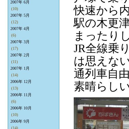
2007年 6月
快速から
(10)
2007年 5月
駅の木更
(12)
2007年 4月
まったり
(6)
2007年 3月
JR全線乗
(17)
2007年 2月
は思えな
(11)
2007年 1月
通列車自
(14)
2006年 12月
素晴らし
(13)
2006年 11月
(6)
2006年 10月
(10)
2006年 9月
(14)