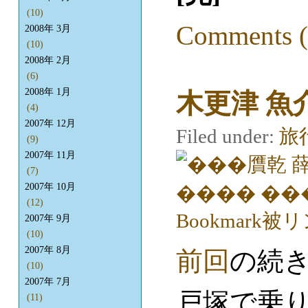
(10)
Comments (
2008年 3月
(10)
2008年 2月
(6)
2008年 1月
木更津 魚
(4)
2007年 12月
Filed under:
旅
(9)
2007年 11月
(7)
2007年 10月
(12)
2007年 9月
(10)
2007年 8月
前回
の続
(10)
2007年 7月
戸塚で乗
(11)