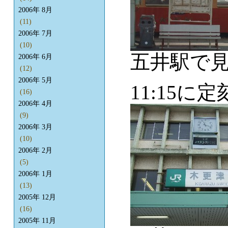
2006年 8月
(11)
2006年 7月
(10)
五井駅で
2006年 6月
(12)
2006年 5月
11:15
(16)
2006年 4月
(9)
2006年 3月
(10)
2006年 2月
(5)
2006年 1月
(13)
2005年 12月
(16)
2005年 11月