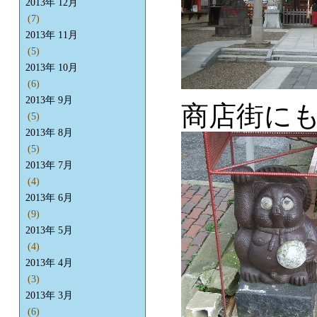
2013年 12月
(7)
2013年 11月
(5)
2013年 10月
(6)
2013年 9月
商店街に
(5)
2013年 8月
(5)
2013年 7月
(4)
2013年 6月
(9)
2013年 5月
(4)
2013年 4月
(3)
2013年 3月
(6)