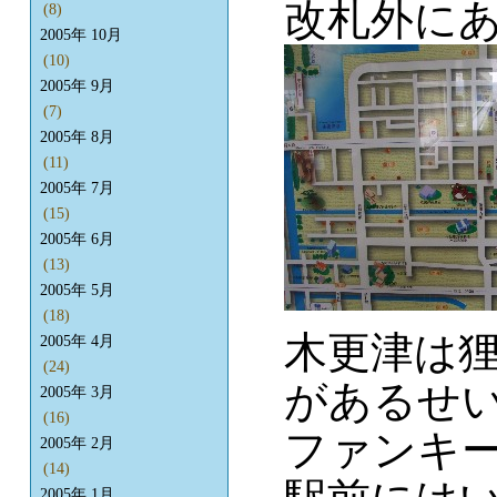
改札外に
(8)
2005年 10月
(10)
2005年 9月
(7)
2005年 8月
(11)
2005年 7月
(15)
2005年 6月
(13)
2005年 5月
(18)
木更津は
2005年 4月
(24)
があるせ
2005年 3月
(16)
ファンキ
2005年 2月
(14)
2005年 1月