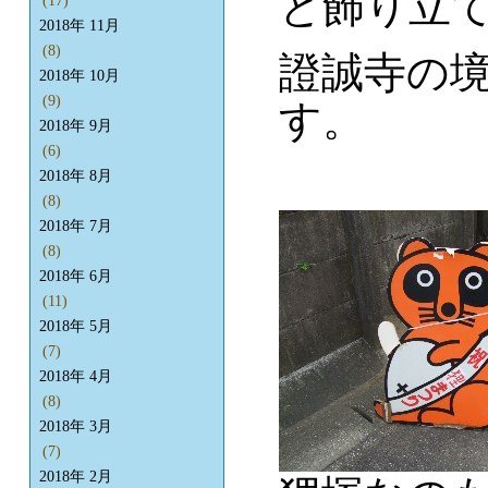
と飾り立
(17)
2018年 11月
(8)
證誠寺の
2018年 10月
(9)
す。
2018年 9月
(6)
2018年 8月
(8)
2018年 7月
(8)
2018年 6月
(11)
2018年 5月
(7)
2018年 4月
(8)
2018年 3月
(7)
2018年 2月