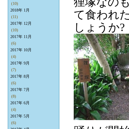
狸塚なの
(10)
2018年 1月
て食われ
(11)
しょうか?
2017年 12月
(10)
2017年 11月
(6)
2017年 10月
(4)
2017年 9月
(7)
2017年 8月
(6)
2017年 7月
(8)
2017年 6月
(4)
2017年 5月
(6)