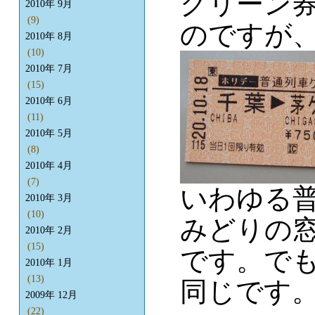
グリーン
2010年 9月
(9)
のですが
2010年 8月
(10)
2010年 7月
(15)
2010年 6月
(11)
2010年 5月
(8)
2010年 4月
(7)
いわゆる
2010年 3月
(10)
みどりの
2010年 2月
(15)
です。で
2010年 1月
(13)
同じです
2009年 12月
(22)