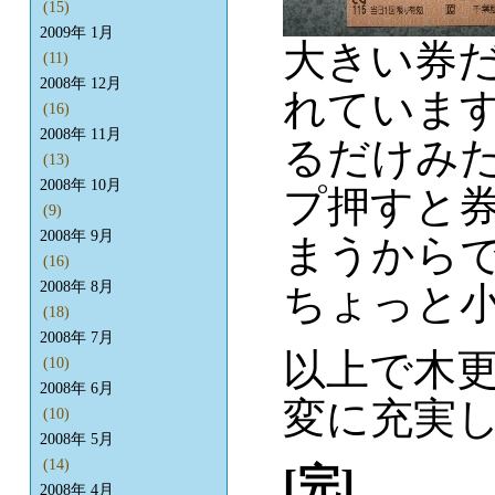
(15)
2009年 1月
大きい券
(11)
2008年 12月
れていま
(16)
2008年 11月
るだけみ
(13)
2008年 10月
プ押すと
(9)
2008年 9月
まうからで
(16)
2008年 8月
ちょっと
(18)
2008年 7月
以上で木
(10)
2008年 6月
変に充実
(10)
2008年 5月
(14)
[完]
2008年 4月