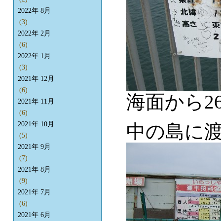
2022年 8月
(3)
2022年 2月
(6)
2022年 1月
(3)
2021年 12月
(6)
海面から2
2021年 11月
(6)
2021年 10月
中の島に
(5)
2021年 9月
(7)
2021年 8月
(9)
2021年 7月
(6)
2021年 6月