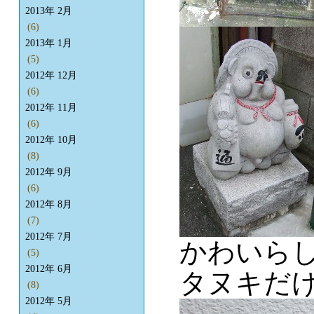
2013年 2月
(6)
2013年 1月
(5)
2012年 12月
(6)
2012年 11月
(6)
2012年 10月
(8)
2012年 9月
(6)
2012年 8月
(7)
2012年 7月
かわいら
(5)
2012年 6月
タヌキだ
(8)
2012年 5月