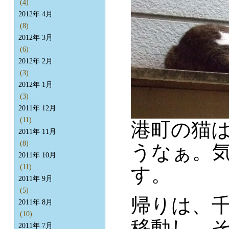
(4)
2012年 4月
(8)
2012年 3月
(6)
2012年 2月
(3)
2012年 1月
(3)
2011年 12月
(11)
港町の猫
2011年 11月
(8)
うなぁ。
2011年 10月
(11)
す。
2011年 9月
(5)
帰りは、
2011年 8月
(10)
移動し、
2011年 7月