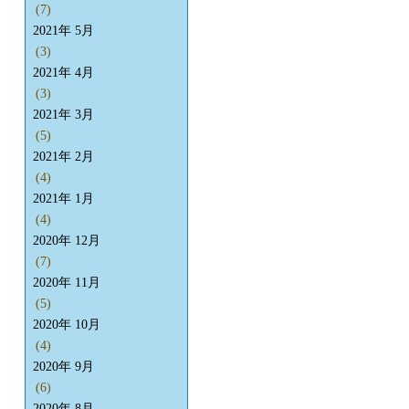
(7)
2021年 5月
(3)
2021年 4月
(3)
2021年 3月
(5)
2021年 2月
(4)
2021年 1月
(4)
2020年 12月
(7)
2020年 11月
(5)
2020年 10月
(4)
2020年 9月
(6)
2020年 8月