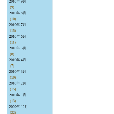
2010年 9月
(9)
2010年 8月
(10)
2010年 7月
(15)
2010年 6月
(11)
2010年 5月
(8)
2010年 4月
(7)
2010年 3月
(10)
2010年 2月
(15)
2010年 1月
(13)
2009年 12月
(22)