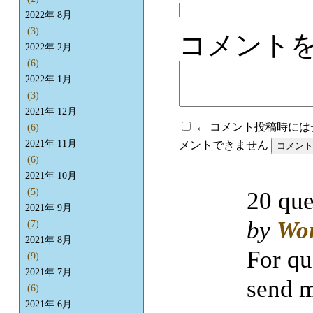
2022年 8月
(3)
コメント
2022年 2月
(6)
2022年 1月
(3)
2021年 12月
← コメント投稿時に
(6)
2021年 11月
メントできません
(6)
2021年 10月
(5)
20 que
2021年 9月
by
Wo
(7)
2021年 8月
For qu
(9)
2021年 7月
send m
(6)
2021年 6月