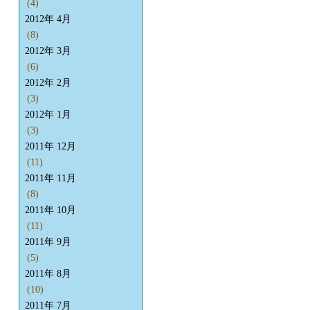
(4)
2012年 4月
(8)
2012年 3月
(6)
2012年 2月
(3)
2012年 1月
(3)
2011年 12月
(11)
2011年 11月
(8)
2011年 10月
(11)
2011年 9月
(5)
2011年 8月
(10)
2011年 7月