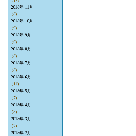
(17)
2018年 11月
(8)
2018年 10月
(9)
2018年 9月
(6)
2018年 8月
(8)
2018年 7月
(8)
2018年 6月
(11)
2018年 5月
(7)
2018年 4月
(8)
2018年 3月
(7)
2018年 2月