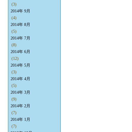
(3)
2014年 9月
(4)
2014年 8月
(5)
2014年 7月
(8)
2014年 6月
(12)
2014年 5月
(3)
2014年 4月
(5)
2014年 3月
(9)
2014年 2月
(7)
2014年 1月
(7)