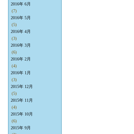
2016年 6月
(7)
2016年 5月
(5)
2016年 4月
(3)
2016年 3月
(6)
2016年 2月
(4)
2016年 1月
(3)
2015年 12月
(5)
2015年 11月
(4)
2015年 10月
(6)
2015年 9月