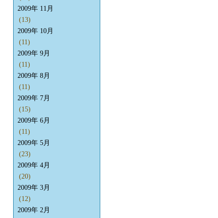
2009年 11月
(13)
2009年 10月
(11)
2009年 9月
(11)
2009年 8月
(11)
2009年 7月
(15)
2009年 6月
(11)
2009年 5月
(23)
2009年 4月
(20)
2009年 3月
(12)
2009年 2月