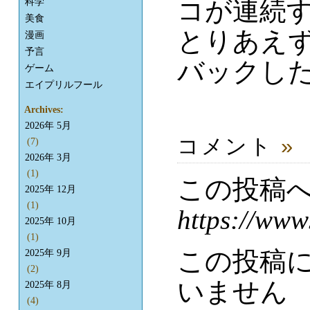
コが連続す
科学
美食
とりあえ
漫画
予言
バックし
ゲーム
エイプリルフール
Archives:
2026年 5月
コメント
»
(7)
2026年 3月
(1)
この投稿
2025年 12月
(1)
https://www
2025年 10月
(1)
この投稿
2025年 9月
(2)
いません
2025年 8月
(4)