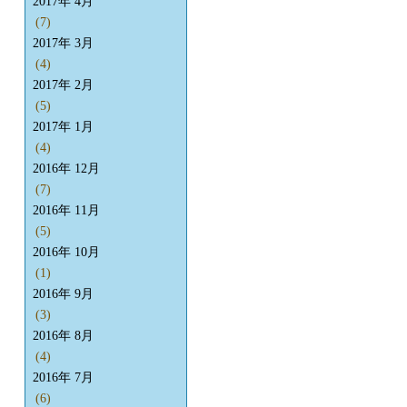
2017年 4月
(7)
2017年 3月
(4)
2017年 2月
(5)
2017年 1月
(4)
2016年 12月
(7)
2016年 11月
(5)
2016年 10月
(1)
2016年 9月
(3)
2016年 8月
(4)
2016年 7月
(6)