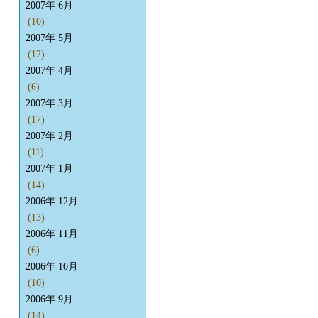
2007年 6月
(10)
2007年 5月
(12)
2007年 4月
(6)
2007年 3月
(17)
2007年 2月
(11)
2007年 1月
(14)
2006年 12月
(13)
2006年 11月
(6)
2006年 10月
(10)
2006年 9月
(14)