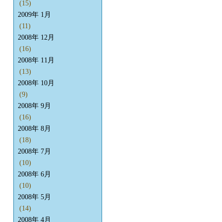
(15)
2009年 1月
(11)
2008年 12月
(16)
2008年 11月
(13)
2008年 10月
(9)
2008年 9月
(16)
2008年 8月
(18)
2008年 7月
(10)
2008年 6月
(10)
2008年 5月
(14)
2008年 4月