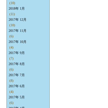
(10)
2018年 1月
(11)
2017年 12月
(10)
2017年 11月
(6)
2017年 10月
(4)
2017年 9月
(7)
2017年 8月
(6)
2017年 7月
(8)
2017年 6月
(4)
2017年 5月
(6)