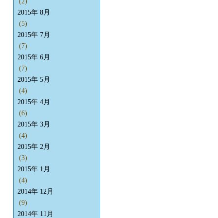
(2)
2015年 8月
(5)
2015年 7月
(7)
2015年 6月
(7)
2015年 5月
(4)
2015年 4月
(6)
2015年 3月
(4)
2015年 2月
(3)
2015年 1月
(4)
2014年 12月
(9)
2014年 11月