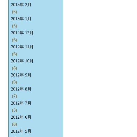
2013年 2月
(6)
2013年 1月
(5)
2012年 12月
(6)
2012年 11月
(6)
2012年 10月
(8)
2012年 9月
(6)
2012年 8月
(7)
2012年 7月
(5)
2012年 6月
(8)
2012年 5月