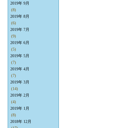
2019年 9月
(8)
2019年 8月
(6)
2019年 7月
(9)
2019年 6月
(5)
2019年 5月
(7)
2019年 4月
(7)
2019年 3月
(14)
2019年 2月
(4)
2019年 1月
(8)
2018年 12月