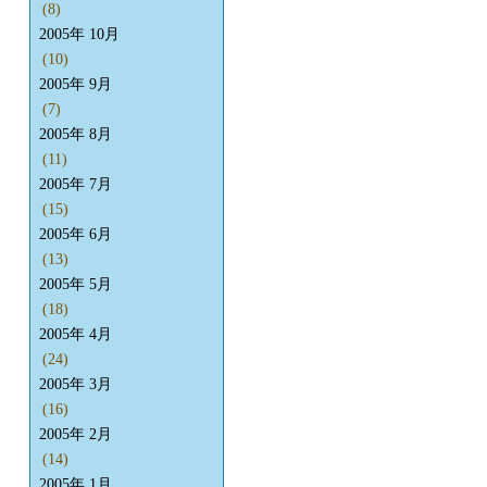
(8)
2005年 10月
(10)
2005年 9月
(7)
2005年 8月
(11)
2005年 7月
(15)
2005年 6月
(13)
2005年 5月
(18)
2005年 4月
(24)
2005年 3月
(16)
2005年 2月
(14)
2005年 1月