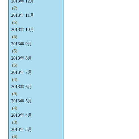
2013年 12月
(7)
2013年 11月
(5)
2013年 10月
(6)
2013年 9月
(5)
2013年 8月
(5)
2013年 7月
(4)
2013年 6月
(9)
2013年 5月
(4)
2013年 4月
(3)
2013年 3月
(6)