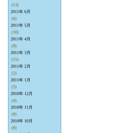
(13)
2011年 6月
(6)
2011年 5月
(10)
2011年 4月
(8)
2011年 3月
(15)
2011年 2月
(2)
2011年 1月
(5)
2010年 12月
(4)
2010年 11月
(8)
2010年 10月
(8)