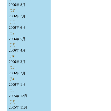
2006年 8月
(11)
2006年 7月
(10)
2006年 6月
(12)
2006年 5月
(16)
2006年 4月
(9)
2006年 3月
(10)
2006年 2月
(5)
2006年 1月
(13)
2005年 12月
(16)
2005年 11月