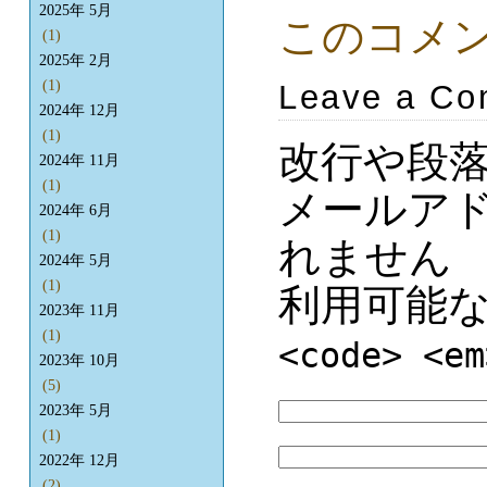
2025年 5月
このコメ
(1)
2025年 2月
(1)
Leave a C
2024年 12月
(1)
改行や段
2024年 11月
(1)
メールア
2024年 6月
(1)
れません
2024年 5月
(1)
利用可能
2023年 11月
(1)
<code> <em
2023年 10月
(5)
2023年 5月
(1)
2022年 12月
(2)