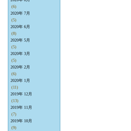
(6)
2020年 7月
(5)
2020年 6月
(8)
2020年 5月
(5)
2020年 3月
(5)
2020年 2月
(6)
2020年 1月
(11)
2019年 12月
(13)
2019年 11月
(7)
2019年 10月
(9)