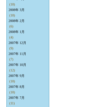
(10)
2008年 3月
(10)
2008年 2月
(6)
2008年 1月
(4)
2007年 12月
(9)
2007年 11月
(7)
2007年 10月
(12)
2007年 9月
(10)
2007年 8月
(10)
2007年 7月
(11)