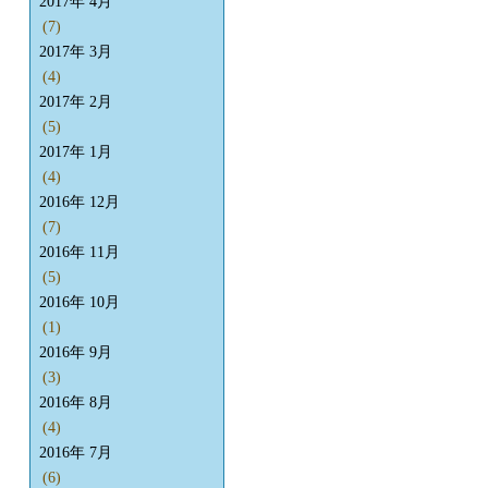
2017年 4月
(7)
2017年 3月
(4)
2017年 2月
(5)
2017年 1月
(4)
2016年 12月
(7)
2016年 11月
(5)
2016年 10月
(1)
2016年 9月
(3)
2016年 8月
(4)
2016年 7月
(6)