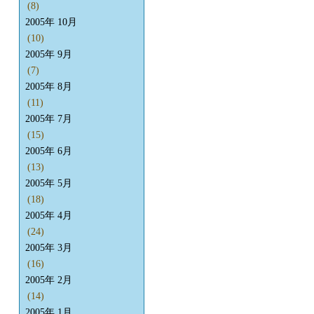
(8)
2005年 10月
(10)
2005年 9月
(7)
2005年 8月
(11)
2005年 7月
(15)
2005年 6月
(13)
2005年 5月
(18)
2005年 4月
(24)
2005年 3月
(16)
2005年 2月
(14)
2005年 1月