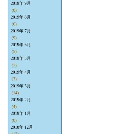
2019年 9月
(8)
2019年 8月
(6)
2019年 7月
(9)
2019年 6月
(5)
2019年 5月
(7)
2019年 4月
(7)
2019年 3月
(14)
2019年 2月
(4)
2019年 1月
(8)
2018年 12月