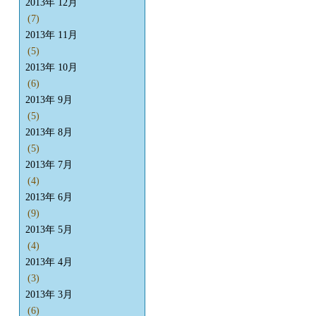
2013年 12月
(7)
2013年 11月
(5)
2013年 10月
(6)
2013年 9月
(5)
2013年 8月
(5)
2013年 7月
(4)
2013年 6月
(9)
2013年 5月
(4)
2013年 4月
(3)
2013年 3月
(6)