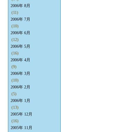
2006年 8月
(11)
2006年 7月
(10)
2006年 6月
(12)
2006年 5月
(16)
2006年 4月
(9)
2006年 3月
(10)
2006年 2月
(5)
2006年 1月
(13)
2005年 12月
(16)
2005年 11月