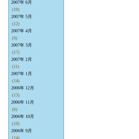
2007年 6月
(10)
2007年 5月
(12)
2007年 4月
(6)
2007年 3月
(17)
2007年 2月
(11)
2007年 1月
(14)
2006年 12月
(13)
2006年 11月
(6)
2006年 10月
(10)
2006年 9月
(14)