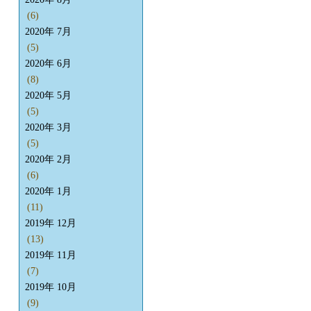
(6)
2020年 7月
(5)
2020年 6月
(8)
2020年 5月
(5)
2020年 3月
(5)
2020年 2月
(6)
2020年 1月
(11)
2019年 12月
(13)
2019年 11月
(7)
2019年 10月
(9)