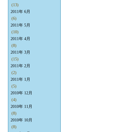
(13)
2011年 6月
(6)
2011年 5月
(10)
2011年 4月
(8)
2011年 3月
(15)
2011年 2月
(2)
2011年 1月
(5)
2010年 12月
(4)
2010年 11月
(8)
2010年 10月
(8)