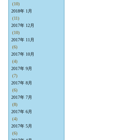
(10)
2018年 1月
(11)
2017年 12月
(10)
2017年 11月
(6)
2017年 10月
(4)
2017年 9月
(7)
2017年 8月
(6)
2017年 7月
(8)
2017年 6月
(4)
2017年 5月
(6)