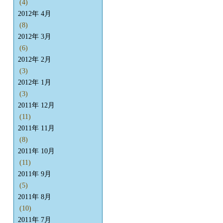
(4)
2012年 4月
(8)
2012年 3月
(6)
2012年 2月
(3)
2012年 1月
(3)
2011年 12月
(11)
2011年 11月
(8)
2011年 10月
(11)
2011年 9月
(5)
2011年 8月
(10)
2011年 7月