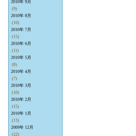
2010年 9月
(9)
2010年 8月
(10)
2010年 7月
(15)
2010年 6月
(11)
2010年 5月
(8)
2010年 4月
(7)
2010年 3月
(10)
2010年 2月
(15)
2010年 1月
(13)
2009年 12月
(22)