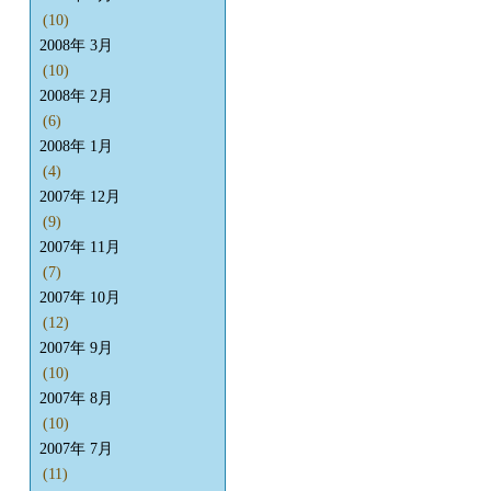
(10)
2008年 3月
(10)
2008年 2月
(6)
2008年 1月
(4)
2007年 12月
(9)
2007年 11月
(7)
2007年 10月
(12)
2007年 9月
(10)
2007年 8月
(10)
2007年 7月
(11)