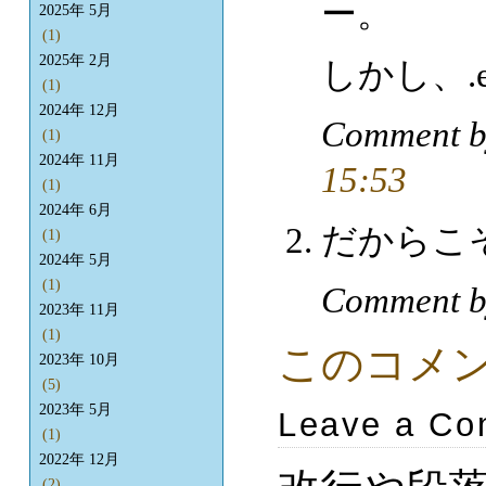
ー。
2025年 5月
(1)
2025年 2月
しかし、.
(1)
2024年 12月
Comment 
(1)
2024年 11月
15:53
(1)
2024年 6月
だからこそM
(1)
2024年 5月
(1)
Comment b
2023年 11月
(1)
このコメ
2023年 10月
(5)
2023年 5月
Leave a C
(1)
2022年 12月
(2)