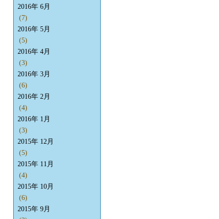
2016年 6月
(7)
2016年 5月
(5)
2016年 4月
(3)
2016年 3月
(6)
2016年 2月
(4)
2016年 1月
(3)
2015年 12月
(5)
2015年 11月
(4)
2015年 10月
(6)
2015年 9月