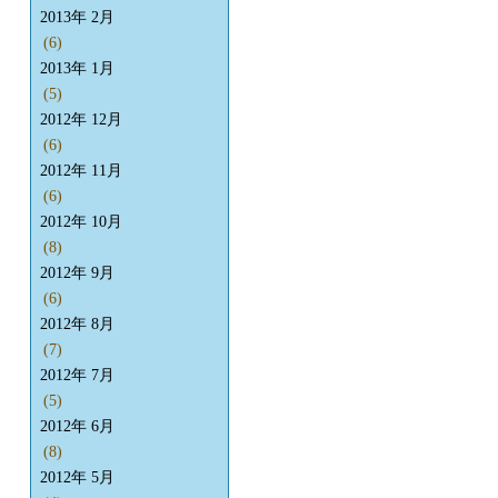
2013年 2月
(6)
2013年 1月
(5)
2012年 12月
(6)
2012年 11月
(6)
2012年 10月
(8)
2012年 9月
(6)
2012年 8月
(7)
2012年 7月
(5)
2012年 6月
(8)
2012年 5月