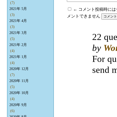
(7)
2021年 5月
← コメント投稿時に
(3)
メントできません
2021年 4月
(3)
2021年 3月
22 que
(5)
by
Wo
2021年 2月
(4)
For qu
2021年 1月
(4)
send m
2020年 12月
(7)
2020年 11月
(5)
2020年 10月
(4)
2020年 9月
(6)
2020年 8月