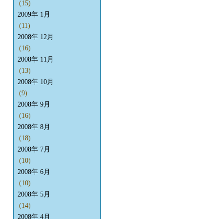
(15)
2009年 1月
(11)
2008年 12月
(16)
2008年 11月
(13)
2008年 10月
(9)
2008年 9月
(16)
2008年 8月
(18)
2008年 7月
(10)
2008年 6月
(10)
2008年 5月
(14)
2008年 4月