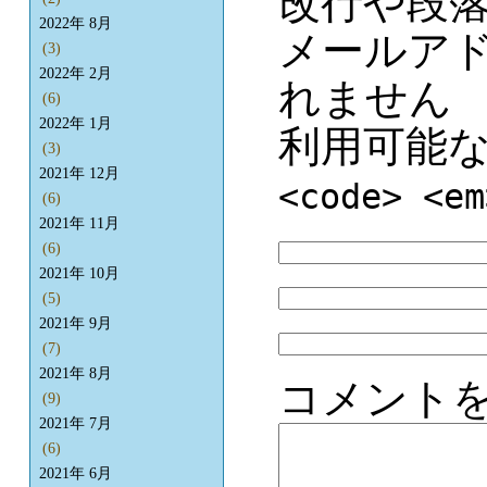
改行や段
2022年 8月
メールア
(3)
2022年 2月
れません
(6)
2022年 1月
利用可能
(3)
2021年 12月
<code> <em
(6)
2021年 11月
(6)
2021年 10月
(5)
2021年 9月
(7)
2021年 8月
コメント
(9)
2021年 7月
(6)
2021年 6月