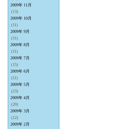
2009年 11月
(13)
2009年 10月
(11)
2009年 9月
(11)
2009年 8月
(11)
2009年 7月
(15)
2009年 6月
(11)
2009年 5月
(23)
2009年 4月
(20)
2009年 3月
(12)
2009年 2月