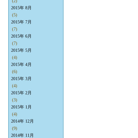
(2)
2015年 8月
(5)
2015年 7月
(7)
2015年 6月
(7)
2015年 5月
(4)
2015年 4月
(6)
2015年 3月
(4)
2015年 2月
(3)
2015年 1月
(4)
2014年 12月
(9)
2014年 11月