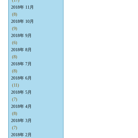
(17)
2018年 11月
(8)
2018年 10月
(9)
2018年 9月
(6)
2018年 8月
(8)
2018年 7月
(8)
2018年 6月
(11)
2018年 5月
(7)
2018年 4月
(8)
2018年 3月
(7)
2018年 2月