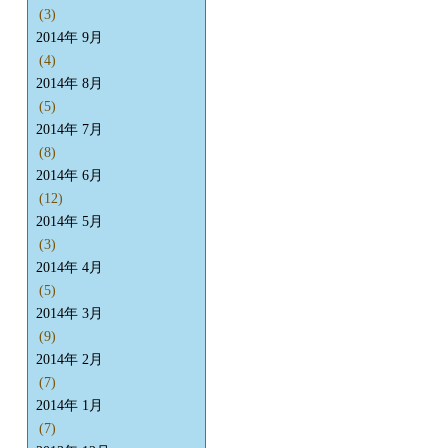
(3)
2014年 9月
(4)
2014年 8月
(5)
2014年 7月
(8)
2014年 6月
(12)
2014年 5月
(3)
2014年 4月
(5)
2014年 3月
(9)
2014年 2月
(7)
2014年 1月
(7)