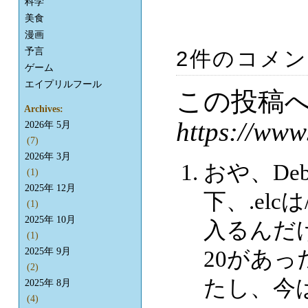
科学
美食
漫画
予言
2件のコメ
ゲーム
エイプリルフール
この投稿
Archives:
https://www
2026年 5月
(7)
2026年 3月
おや、Debia
(1)
2025年 12月
下、.elcは
(1)
2025年 10月
入るんだ
(1)
20があったと
2025年 9月
(2)
たし、今は/u
2025年 8月
(4)