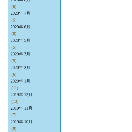
(6)
2020年 7月
(5)
2020年 6月
(8)
2020年 5月
(5)
2020年 3月
(5)
2020年 2月
(6)
2020年 1月
(11)
2019年 12月
(13)
2019年 11月
(7)
2019年 10月
(9)