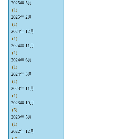
2025年 5月
(1)
2025年 2月
(1)
2024年 12月
(1)
2024年 11月
(1)
2024年 6月
(1)
2024年 5月
(1)
2023年 11月
(1)
2023年 10月
(5)
2023年 5月
(1)
2022年 12月
(2)