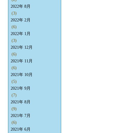
2022年 8月
(3)
2022年 2月
(6)
2022年 1月
(3)
2021年 12月
(6)
2021年 11月
(6)
2021年 10月
(5)
2021年 9月
(7)
2021年 8月
(9)
2021年 7月
(6)
2021年 6月