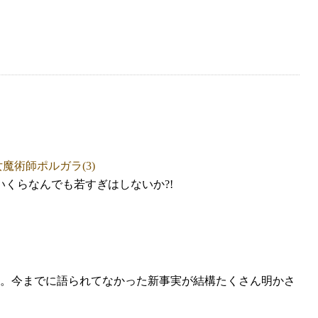
いくらなんでも若すぎはしないか?!
。今までに語られてなかった新事実が結構たくさん明かさ