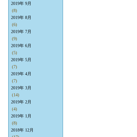
2019年 9月
(8)
2019年 8月
(6)
2019年 7月
(9)
2019年 6月
(5)
2019年 5月
(7)
2019年 4月
(7)
2019年 3月
(14)
2019年 2月
(4)
2019年 1月
(8)
2018年 12月