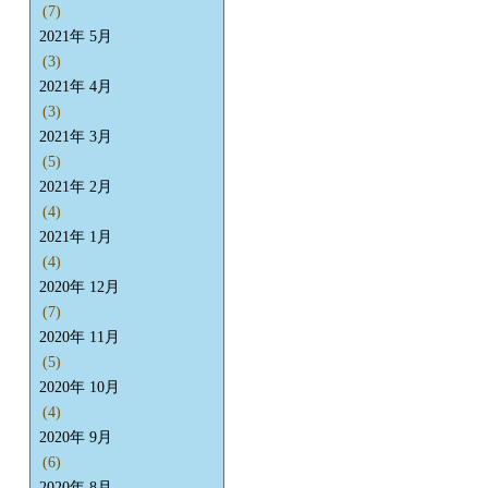
(7)
2021年 5月
(3)
2021年 4月
(3)
2021年 3月
(5)
2021年 2月
(4)
2021年 1月
(4)
2020年 12月
(7)
2020年 11月
(5)
2020年 10月
(4)
2020年 9月
(6)
2020年 8月