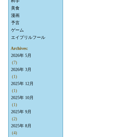
科学
美食
漫画
予言
ゲーム
エイプリルフール
Archives:
2026年 5月
(7)
2026年 3月
(1)
2025年 12月
(1)
2025年 10月
(1)
2025年 9月
(2)
2025年 8月
(4)