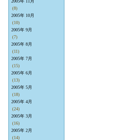
2005年 11月
(8)
2005年 10月
(10)
2005年 9月
(7)
2005年 8月
(11)
2005年 7月
(15)
2005年 6月
(13)
2005年 5月
(18)
2005年 4月
(24)
2005年 3月
(16)
2005年 2月
(14)