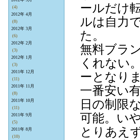
ールだけ
(4)
2012年 4月
ルは自力
(8)
2012年 3月
た。
(6)
2012年 2月
無料ブラン
(3)
2012年 1月
くれない
(3)
2011年 12月
ーとなり
(11)
一番安い有
2011年 11月
(8)
日の制限な
2011年 10月
(11)
可能。いや
2011年 9月
(5)
とりあえ
2011年 8月
(10)