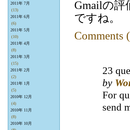
Gmail
2011年 7月
(13)
ですね。
2011年 6月
(6)
2011年 5月
Comments (
(10)
2011年 4月
(8)
2011年 3月
(15)
23 que
2011年 2月
(2)
by
Wo
2011年 1月
(5)
For qu
2010年 12月
(4)
send m
2010年 11月
(8)
2010年 10月