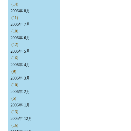
(14)
2006年 8月
(11)
2006年 7月
(10)
2006年 6月
(12)
2006年 5月
(16)
2006年 4月
(9)
2006年 3月
(10)
2006年 2月
(5)
2006年 1月
(13)
2005年 12月
(16)