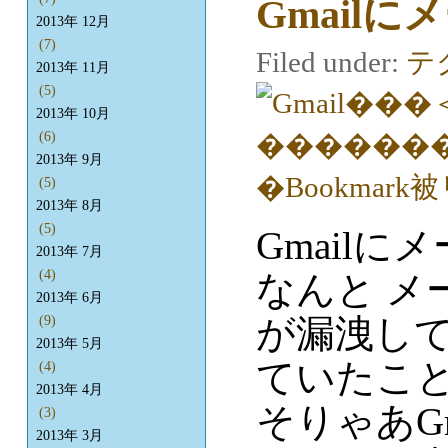
Gmail
2013年 12月
(7)
Filed under:
テ
2013年 11月
(5)
2013年 10月
(6)
2013年 9月
(5)
2013年 8月
(5)
Gmailに
2013年 7月
(4)
なんと メ
2013年 6月
が漏洩して
(9)
2013年 5月
ていたこ
(4)
2013年 4月
そりゃあG
(3)
2013年 3月