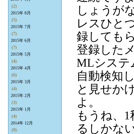
しょうが
(2)
2015年 8月
レスひと
(5)
2015年 7月
録しても
(7)
2015年 6月
登録した
(7)
2015年 5月
MLシステ
(4)
2015年 4月
自動検知して
(6)
2015年 3月
と見せかけ
(4)
2015年 2月
よ。
(3)
2015年 1月
もうね、1
(4)
2014年 12月
るしかな
(9)