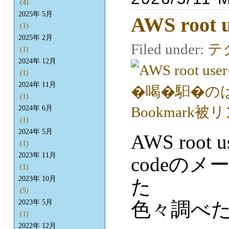
(4)
2025年 5月
AWS roo
(1)
2025年 2月
Filed under:
テ
(1)
2024年 12月
(1)
2024年 11月
(1)
2024年 6月
(1)
2024年 5月
AWS root 
(1)
2023年 11月
codeの
(1)
2023年 10月
た
(5)
色々調べ
2023年 5月
(1)
2022年 12月