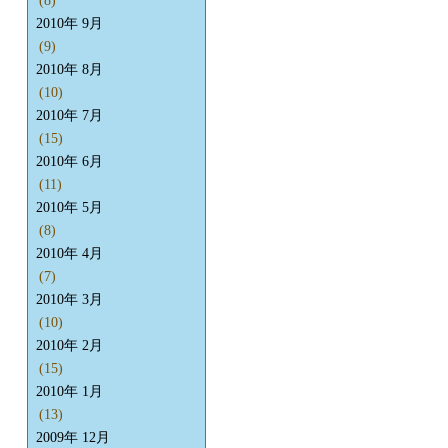
(8)
2010年 9月
(9)
2010年 8月
(10)
2010年 7月
(15)
2010年 6月
(11)
2010年 5月
(8)
2010年 4月
(7)
2010年 3月
(10)
2010年 2月
(15)
2010年 1月
(13)
2009年 12月