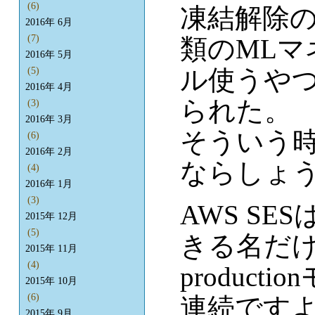
(6)
凍結解除の
2016年 6月
(7)
類のML
2016年 5月
ル使うや
(5)
2016年 4月
られた。
(3)
2016年 3月
そういう
(6)
2016年 2月
ならしょ
(4)
2016年 1月
(3)
AWS SE
2015年 12月
(5)
きる名だけど
2015年 11月
(4)
produc
2015年 10月
(6)
連続です
2015年 9月