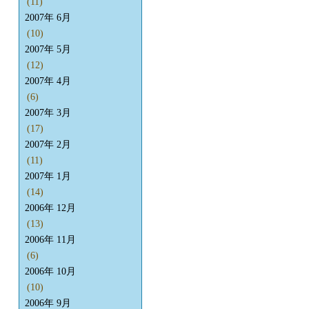
(11)
2007年 6月
(10)
2007年 5月
(12)
2007年 4月
(6)
2007年 3月
(17)
2007年 2月
(11)
2007年 1月
(14)
2006年 12月
(13)
2006年 11月
(6)
2006年 10月
(10)
2006年 9月