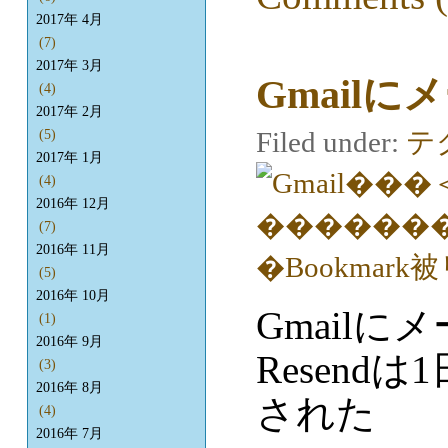
2017年 4月
(7)
2017年 3月
Gmail
(4)
2017年 2月
Filed under:
テ
(5)
2017年 1月
(4)
2016年 12月
(7)
2016年 11月
(5)
2016年 10月
Gmail
(1)
2016年 9月
Resen
(3)
2016年 8月
された
(4)
2016年 7月