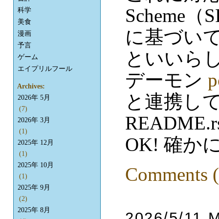
Scheme
科学
美食
に基づいて 
漫画
予言
といいらし
ゲーム
エイプリルフール
デーモン
p
Archives:
と連携して
2026年 5月
(7)
README
2026年 3月
(1)
OK! 確
2025年 12月
(1)
2025年 10月
Comments (
(1)
2025年 9月
(2)
2025年 8月
2026/5/11 