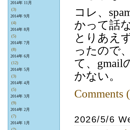
2014年 11月
コレ、sp
(3)
2014年 9月
かって話
(4)
2014年 8月
とりあえず
(5)
2014年 7月
ったので
(8)
2014年 6月
て、gma
(12)
2014年 5月
かない。
(3)
2014年 4月
Comments (
(5)
2014年 3月
(9)
2014年 2月
(7)
2026/5/6 W
2014年 1月
(7)