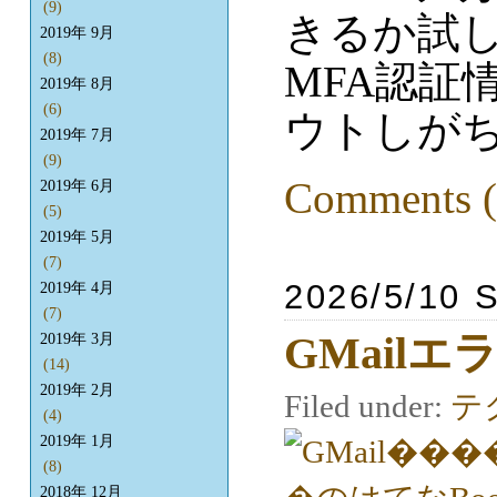
(9)
きるか試して
2019年 9月
(8)
MFA認証
2019年 8月
(6)
ウトしが
2019年 7月
(9)
Comments (
2019年 6月
(5)
2019年 5月
(7)
2026/5/10 
2019年 4月
(7)
GMailエ
2019年 3月
(14)
2019年 2月
Filed under:
テ
(4)
2019年 1月
(8)
2018年 12月