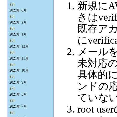
新規にA
(2)
2022年 8月
きはveri
(3)
2022年 2月
既存アカウ
(6)
2022年 1月
にverif
(3)
2021年 12月
メールを
(6)
2021年 11月
未対応
(6)
2021年 10月
具体的には
(5)
ンドの応答
2021年 9月
(7)
ていな
2021年 8月
(9)
root 
2021年 7月
(6)