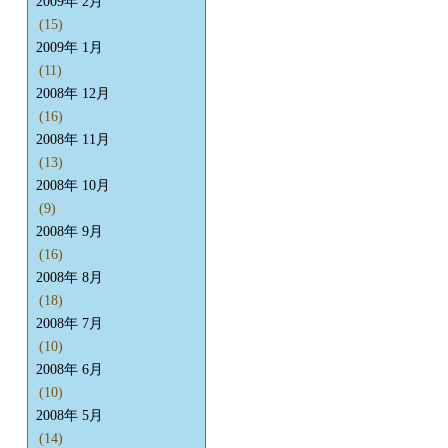
2009年 2月
(15)
2009年 1月
(11)
2008年 12月
(16)
2008年 11月
(13)
2008年 10月
(9)
2008年 9月
(16)
2008年 8月
(18)
2008年 7月
(10)
2008年 6月
(10)
2008年 5月
(14)