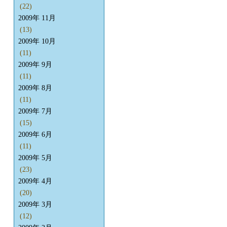
(22)
2009年 11月
(13)
2009年 10月
(11)
2009年 9月
(11)
2009年 8月
(11)
2009年 7月
(15)
2009年 6月
(11)
2009年 5月
(23)
2009年 4月
(20)
2009年 3月
(12)