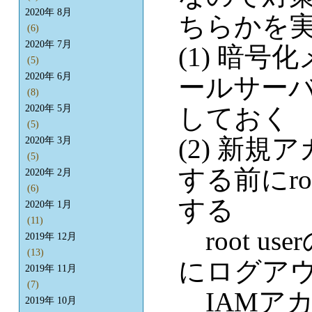
2020年 8月
ちらかを
(6)
2020年 7月
(1) 暗
(5)
2020年 6月
ールサーバー
(8)
しておく
2020年 5月
(5)
(2) 新
2020年 3月
(5)
する前にro
2020年 2月
(6)
する
2020年 1月
(11)
root u
2019年 12月
(13)
にログア
2019年 11月
(7)
IAMア
2019年 10月