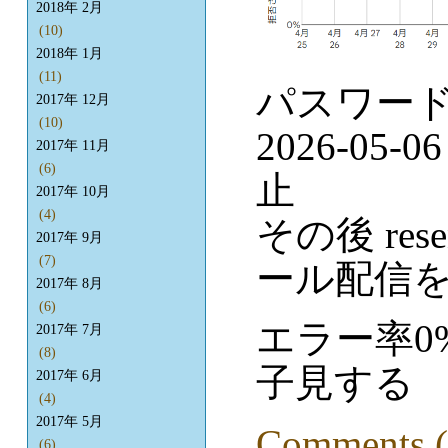
2018年 2月
(10)
2018年 1月
(11)
パスワード
2017年 12月
(10)
2026-05
2017年 11月
(6)
止
2017年 10月
(4)
その後 res
2017年 9月
(7)
ール配信
2017年 8月
(6)
エラー率0
2017年 7月
(8)
子見する
2017年 6月
(4)
2017年 5月
Comments (
(6)