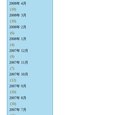
2008年 4月
(10)
2008年 3月
(10)
2008年 2月
(6)
2008年 1月
(4)
2007年 12月
(9)
2007年 11月
(7)
2007年 10月
(12)
2007年 9月
(10)
2007年 8月
(10)
2007年 7月