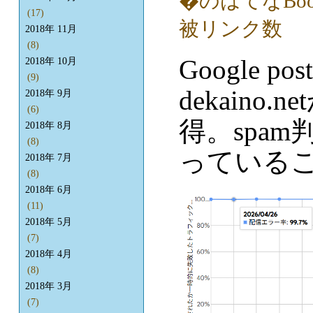
(17)
2018年 11月
(8)
Google po
2018年 10月
(9)
dekain
2018年 9月
(6)
得。spam
2018年 8月
(8)
っている
2018年 7月
(8)
2018年 6月
(11)
2018年 5月
(7)
2018年 4月
(8)
2018年 3月
(7)