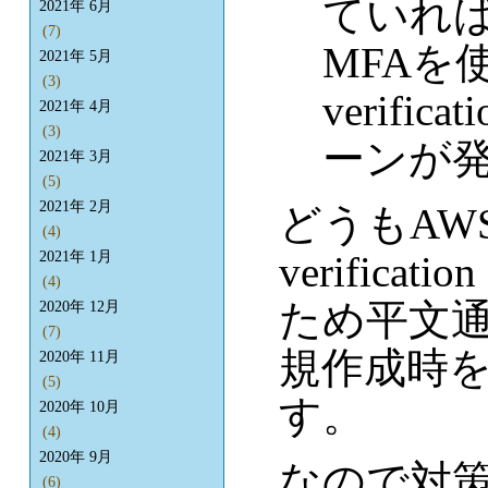
ていれ
2021年 6月
(7)
MFAを
2021年 5月
(3)
verifi
2021年 4月
(3)
ーンが
2021年 3月
(5)
2021年 2月
どうもAW
(4)
verific
2021年 1月
(4)
ため平文通
2020年 12月
(7)
規作成時を
2020年 11月
(5)
す。
2020年 10月
(4)
2020年 9月
なので対策
(6)