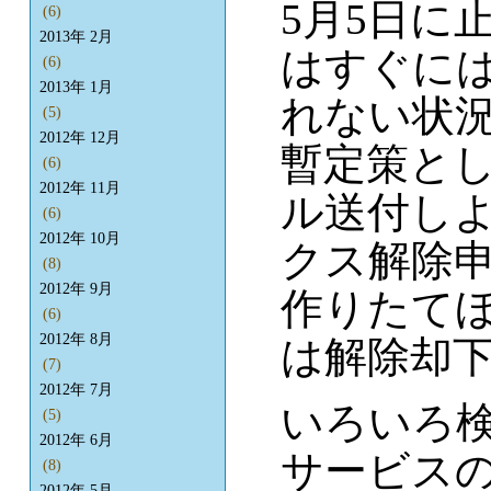
5月5日に
(6)
2013年 2月
はすぐには
(6)
2013年 1月
れない状
(5)
2012年 12月
暫定策と
(6)
2012年 11月
ル送付し
(6)
2012年 10月
クス解除
(8)
2012年 9月
作りたてほ
(6)
2012年 8月
は解除却
(7)
2012年 7月
いろいろ
(5)
2012年 6月
サービスの
(8)
2012年 5月